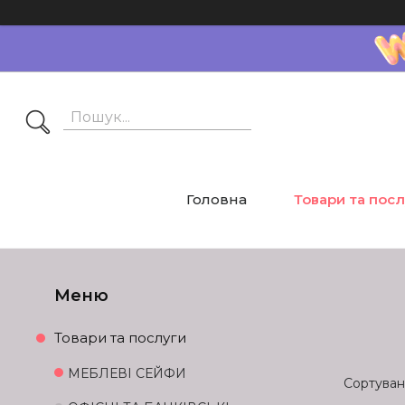
Головна
Товари та пос
Товари та послуги
МЕБЛЕВІ СЕЙФИ