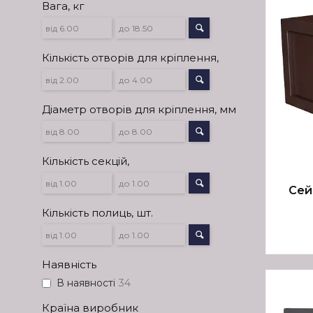
Вага, кг
Кількість отворів для кріплення,
Діаметр отворів для кріплення, мм
Кількість секцій,
Сей
Кількість полиць, шт.
Наявність
В наявності
34
Країна виробник