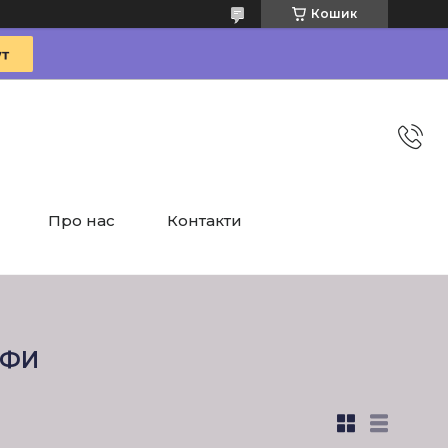
Кошик
Про нас
Контакти
ЙФИ