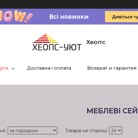
Хеопс
луги
Доставка і оплата
Возврат и гарантия
МЕБЛЕВІ СЕ