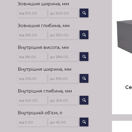
Зовнішня ширина, мм
Зовнішня глибина, мм
Внутрішня висота, мм
Внутрішня ширина, мм
Се
Внутрішня глибина, мм
Внутрішній об'єм, л