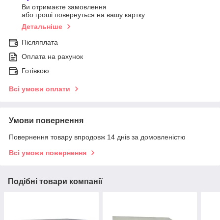
Ви отримаєте замовлення
або гроші повернуться на вашу картку
Детальніше
Післяплата
Оплата на рахунок
Готівкою
Всі умови оплати
Умови повернення
Повернення товару впродовж 14 днів за домовленістю
Всі умови повернення
Подібні товари компанії