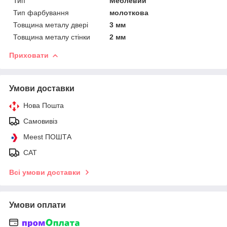
Тип
Меблевий
Тип фарбування
молоткова
Товщина металу двері
3 мм
Товщина металу стінки
2 мм
Приховати
Умови доставки
Нова Пошта
Самовивіз
Meest ПОШТА
САТ
Всі умови доставки
Умови оплати