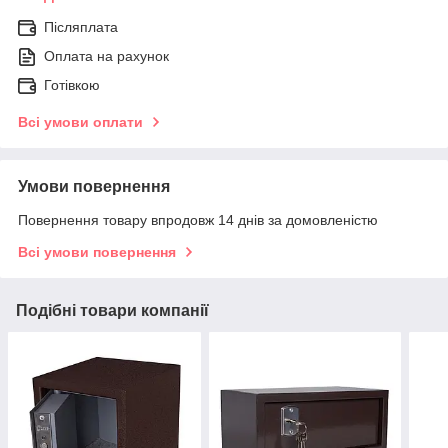
Післяплата
Оплата на рахунок
Готівкою
Всі умови оплати
Умови повернення
Повернення товару впродовж 14 днів за домовленістю
Всі умови повернення
Подібні товари компанії