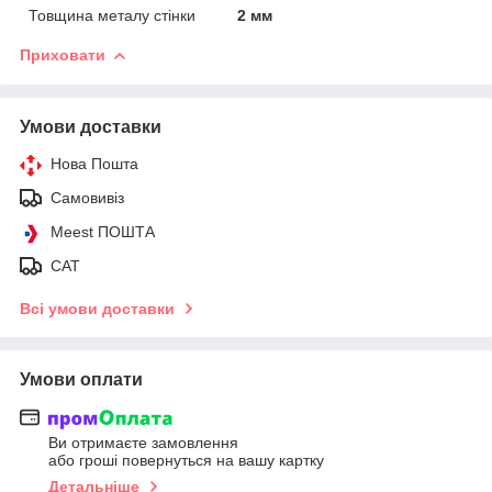
Товщина металу стінки
2 мм
Приховати
Умови доставки
Нова Пошта
Самовивіз
Meest ПОШТА
САТ
Всі умови доставки
Умови оплати
Ви отримаєте замовлення
або гроші повернуться на вашу картку
Детальніше