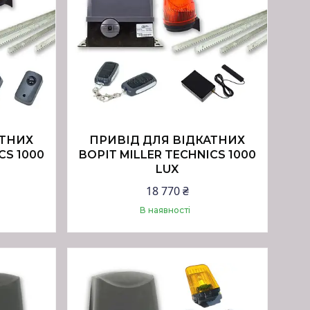
АТНИХ
ПРИВІД ДЛЯ ВІДКАТНИХ
CS 1000
ВОРІТ MILLER TECHNICS 1000
LUX
18 770 ₴
В наявності
Купити