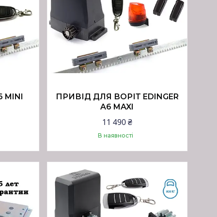
6 MINI
ПРИВІД ДЛЯ ВОРІТ EDINGER
A6 MAXI
11 490 ₴
В наявності
Купити