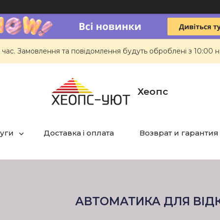
 час. Замовлення та повідомлення будуть оброблені з 10:00 н
Хеопс
луги
Доставка і оплата
Возврат и гарантия
АВТОМАТИКА ДЛЯ ВІДК