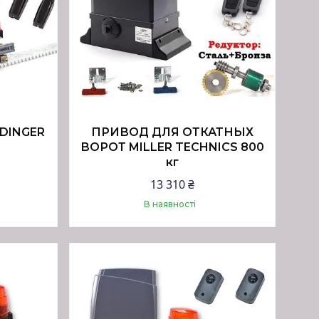
DINGER
ПРИВОД ДЛЯ ОТКАТНЫХ
ВОРОТ MILLER TECHNICS 800
кг
13 310 ₴
В наявності
Купити