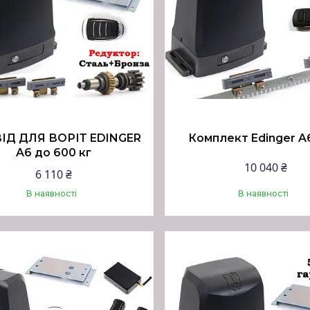
ІД ДЛЯ ВОРІТ EDINGER
Комплект Edinger A
A6 до 600 кг
10 040 ₴
6 110 ₴
В наявності
В наявності
Купити
Купити