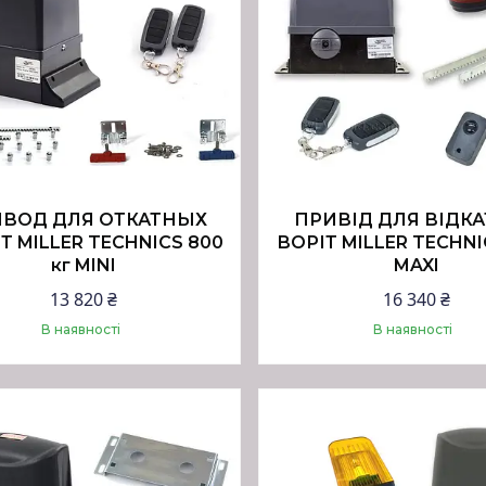
ВОД ДЛЯ ОТКАТНЫХ
ПРИВІД ДЛЯ ВІДК
 MILLER TECHNICS 800
ВОРІТ MILLER TECHNI
кг MINI
MAXI
13 820 ₴
16 340 ₴
В наявності
В наявності
Купити
Купити