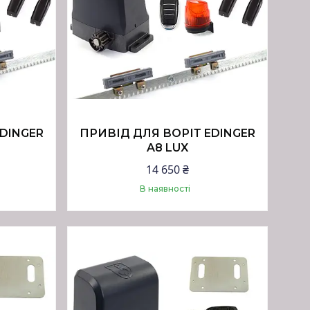
DINGER
ПРИВІД ДЛЯ ВОРІТ EDINGER
A8 LUX
14 650 ₴
В наявності
Купити