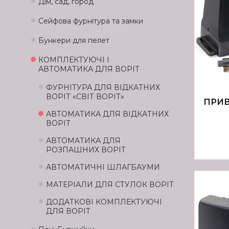
Дім, сад, город
Сейфова фурнітура та замки
Бункери для пелет
КОМПЛЕКТУЮЧІ І
АВТОМАТИКА ДЛЯ ВОРІТ
ФУРНІТУРА ДЛЯ ВІДКАТНИХ
ВОРІТ «СВІТ ВОРІТ»
ПРИВ
АВТОМАТИКА ДЛЯ ВІДКАТНИХ
ВОРІТ
АВТОМАТИКА ДЛЯ
РОЗПАШНИХ ВОРІТ
АВТОМАТИЧНІ ШЛАГБАУМИ
МАТЕРІАЛИ ДЛЯ СТУЛОК ВОРІТ
ДОДАТКОВІ КОМПЛЕКТУЮЧІ
ДЛЯ ВОРІТ