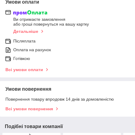
Умови оплати
Ви отримаєте замовлення
або гроші повернуться на вашу картку
Детальніше
Післяплата
Оплата на рахунок
Готівкою
Всі умови оплати
Умови повернення
Повернення товару впродовж 14 днів за домовленістю
Всі умови повернення
Подібні товари компанії