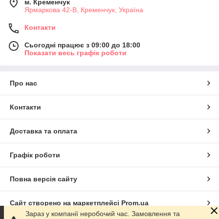
м. Кременчук
Ярмаркова 42-В, Кременчук, Україна
Контакти
Сьогодні працює з 09:00 до 18:00
Показати весь графік роботи
Про нас
Контакти
Доставка та оплата
Графік роботи
Повна версія сайту
Сайт створено на маркетплейсі
Prom.ua
Зараз у компанії неробочий час. Замовлення та