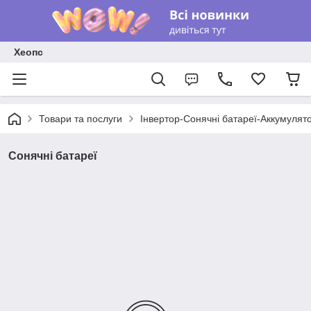
Хеопс
Товари та послуги
Інвертор-Сонячні батареї-Аккумулят
Сонячні батареї