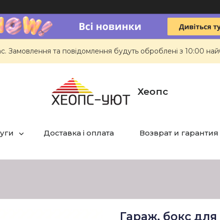
ас. Замовлення та повідомлення будуть оброблені з 10:00 най
Хеопс
луги
Доставка і оплата
Возврат и гарантия
Гараж, бокс для