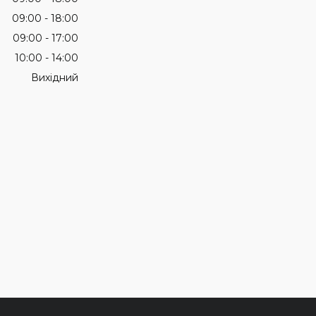
09:00
18:00
09:00
17:00
10:00
14:00
Вихідний