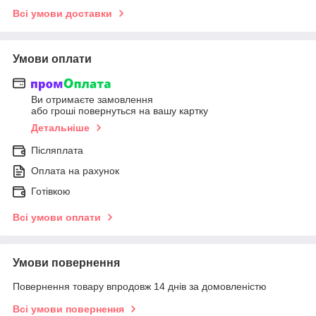
Всі умови доставки
Умови оплати
Ви отримаєте замовлення
або гроші повернуться на вашу картку
Детальніше
Післяплата
Оплата на рахунок
Готівкою
Всі умови оплати
Умови повернення
Повернення товару впродовж 14 днів за домовленістю
Всі умови повернення