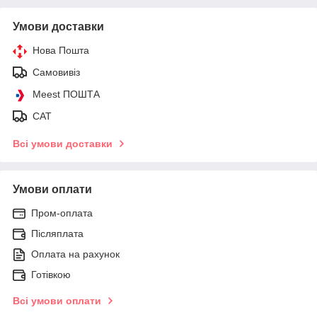
Умови доставки
Нова Пошта
Самовивіз
Meest ПОШТА
САТ
Всі умови доставки
Умови оплати
Пром-оплата
Післяплата
Оплата на рахунок
Готівкою
Всі умови оплати