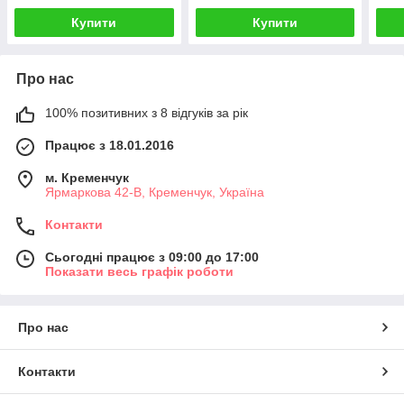
Купити
Купити
Про нас
100% позитивних з 8 відгуків за рік
Працює з 18.01.2016
м. Кременчук
Ярмаркова 42-В, Кременчук, Україна
Контакти
Сьогодні працює з 09:00 до 17:00
Показати весь графік роботи
Про нас
Контакти