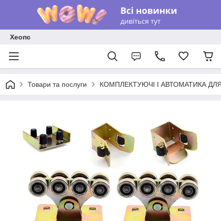
Хеопс
Товари та послуги
КОМПЛЕКТУЮЧІ І АВТОМАТИКА ДЛЯ