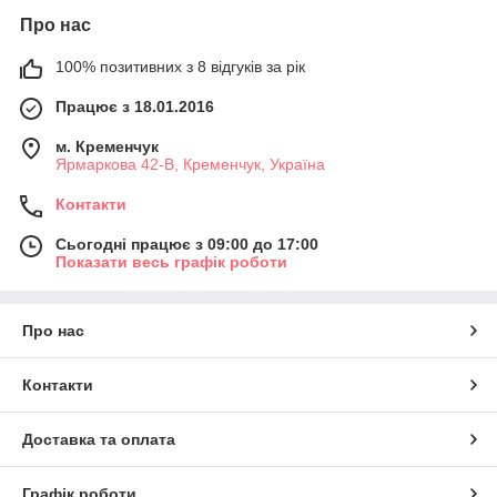
Про нас
100% позитивних з 8 відгуків за рік
Працює з 18.01.2016
м. Кременчук
Ярмаркова 42-В, Кременчук, Україна
Контакти
Сьогодні працює з 09:00 до 17:00
Показати весь графік роботи
Про нас
Контакти
Доставка та оплата
Графік роботи