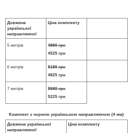
Довжина
Ціна комплекту
української
направляючої
5 метрів
4880 грн
4525 грн
6 метрів
5180 грн
4825 грн
7 метрів
5580 грн
5225 грн
Комплект з чорною українською направляючою (4 мм)
Довжина української
Ціна комплекту
направляючої