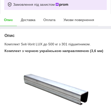
Замовлення під захистом
Опис
Доставка
Оплата
Умови повернення
Опис
Комплект Svit-Vorit LUX до 500 кг з 301 підшипником.
Комплект з чорною українською направляючою (3,6 мм)