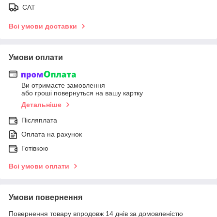
САТ
Всі умови доставки
Умови оплати
Ви отримаєте замовлення
або гроші повернуться на вашу картку
Детальніше
Післяплата
Оплата на рахунок
Готівкою
Всі умови оплати
Умови повернення
Повернення товару впродовж 14 днів за домовленістю