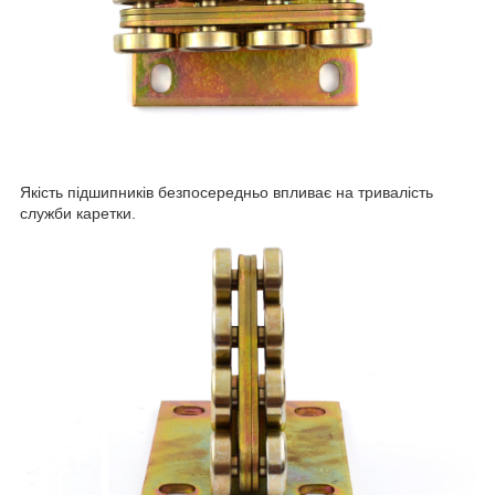
Якість підшипників безпосередньо впливає на тривалість
служби каретки.