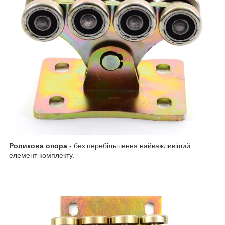
Роликова опора
- без перебільшення найважливіший
елемент комплекту.