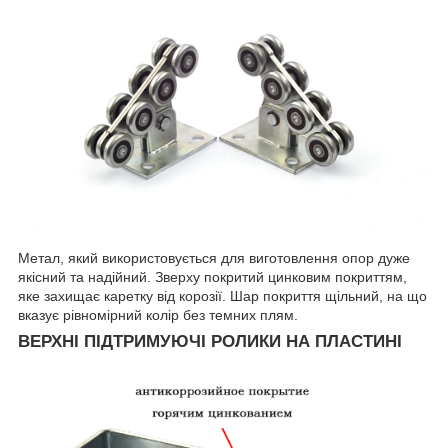
Метал, який використовується для виготовлення опор дуже
якісний та надійний. Зверху покритий цинковим покриттям,
яке захищає каретку від корозії. Шар покриття щільний, на що
вказує рівномірний колір без темних плям.
ВЕРХНІ ПІДТРИМУЮЧІ РОЛИКИ НА ПЛАСТИНІ