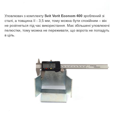
Уловлювач з комплекту
Svit Vorit Econom 400
зроблений зі
сталі, а товщина її - 3,5 мм, тому можна бути спокійним – він
не розігнеться під час використання. Має збільшені уловлюючі
пелюстки, тому можна не переживати, що ворота не попадуть
в ціль.