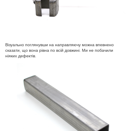
Візуально поглянувши на направляючу можна впевнено
сказати, що вона рівна по всій довжині. Ми не побачили
ніяких дефектів.