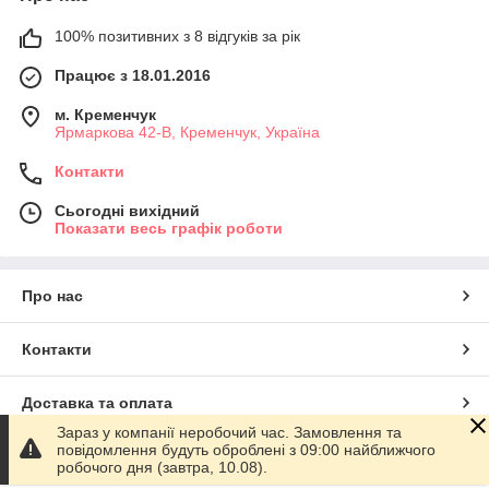
100% позитивних з 8 відгуків за рік
Працює з 18.01.2016
м. Кременчук
Ярмаркова 42-В, Кременчук, Україна
Контакти
Сьогодні вихідний
Показати весь графік роботи
Про нас
Контакти
Доставка та оплата
Зараз у компанії неробочий час. Замовлення та
повідомлення будуть оброблені з 09:00 найближчого
Графік роботи
робочого дня (завтра, 10.08).