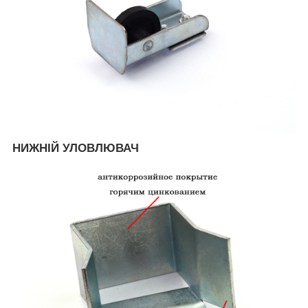
НИЖНІЙ УЛОВЛЮВАЧ