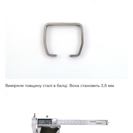
Виміряли товщину сталі в балці. Вона становить 3,6 мм.