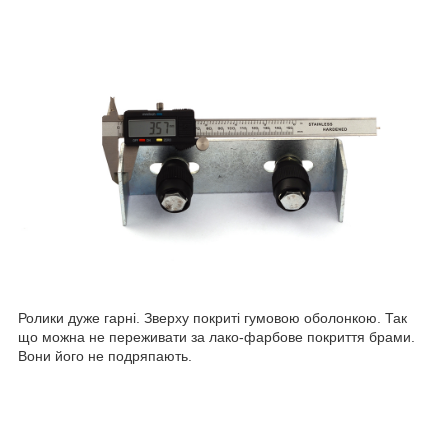
Ролики дуже гарні. Зверху покриті гумовою оболонкою. Так
що можна не переживати за лако-фарбове покриття брами.
Вони його не подряпають.