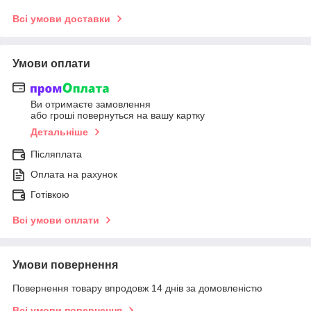
Всі умови доставки
Умови оплати
Ви отримаєте замовлення
або гроші повернуться на вашу картку
Детальніше
Післяплата
Оплата на рахунок
Готівкою
Всі умови оплати
Умови повернення
Повернення товару впродовж 14 днів за домовленістю
Всі умови повернення