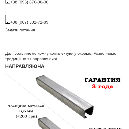
+38 (095) 876-90-00
+38 (067) 502-71-89
Задати питання
Далі розглянемо кожну комплектуючу окремо. Розпочнемо
традиційно з направляючої.
НАПРАВЛЯЮЧА