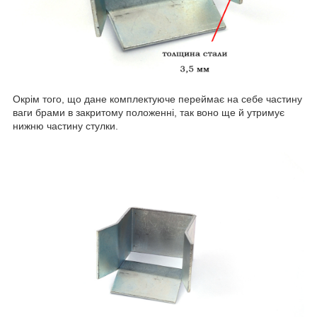
Окрім того, що дане комплектуюче переймає на себе частину
ваги брами в закритому положенні, так воно ще й утримує
нижню частину стулки.