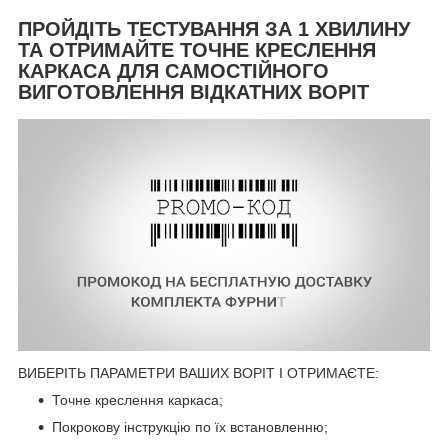
ПРОЙДІТЬ ТЕСТУВАННЯ ЗА 1 ХВИЛИНУ
ТА ОТРИМАЙТЕ ТОЧНЕ КРЕСЛЕННЯ
КАРКАСА ДЛЯ САМОСТІЙНОГО
ВИГОТОВЛЕННЯ ВІДКАТНИХ ВОРІТ
ВИБЕРІТЬ ПАРАМЕТРИ ВАШИХ ВОРІТ І ОТРИМАЄТЕ:
Точне креслення каркаса;
Покрокову інструкцію по їх встановленню;