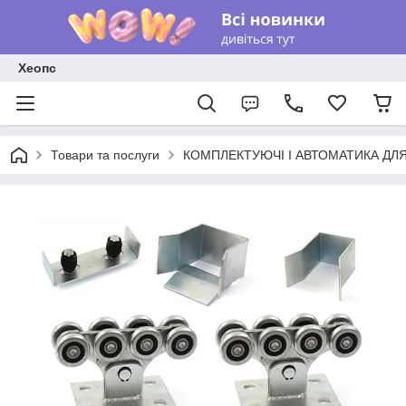
Хеопс
Товари та послуги
КОМПЛЕКТУЮЧІ І АВТОМАТИКА ДЛЯ