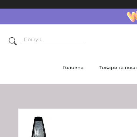
Головна
Товари та пос