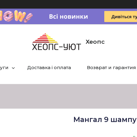
Хеопс
луги
Доставка і оплата
Возврат и гарантия
Мангал 9 шампур