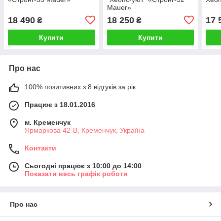
Mauer»
18 490
18 250
17 
₴
₴
Купити
Купити
Про нас
100% позитивних з 8 відгуків за рік
Працює з 18.01.2016
м. Кременчук
Ярмаркова 42-В, Кременчук, Україна
Контакти
Сьогодні працює з 10:00 до 14:00
Показати весь графік роботи
Про нас