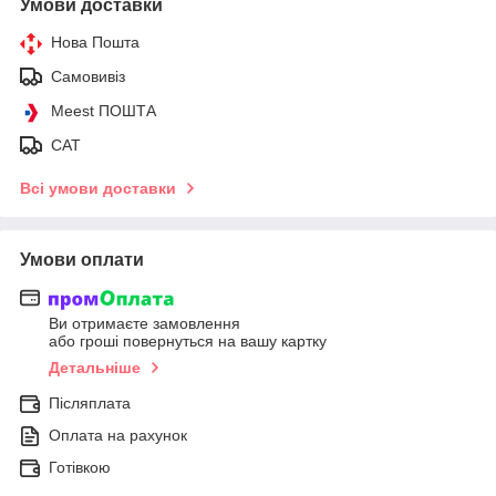
Умови доставки
Нова Пошта
Самовивіз
Meest ПОШТА
САТ
Всі умови доставки
Умови оплати
Ви отримаєте замовлення
або гроші повернуться на вашу картку
Детальніше
Післяплата
Оплата на рахунок
Готівкою