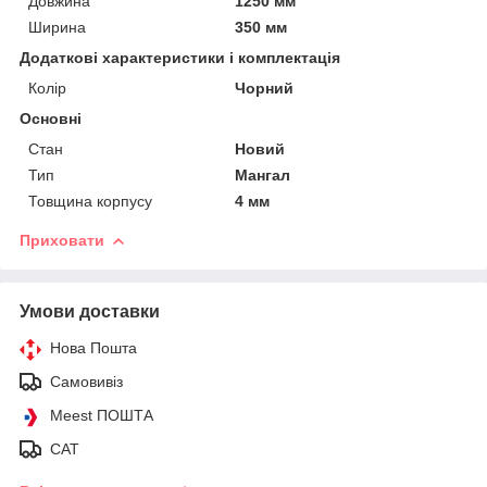
Довжина
1250 мм
Ширина
350 мм
Додаткові характеристики і комплектація
Колір
Чорний
Основні
Стан
Новий
Тип
Мангал
Товщина корпусу
4 мм
Приховати
Умови доставки
Нова Пошта
Самовивіз
Meest ПОШТА
САТ