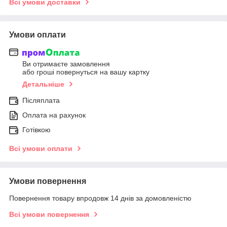
Всі умови доставки
Умови оплати
Ви отримаєте замовлення
або гроші повернуться на вашу картку
Детальніше
Післяплата
Оплата на рахунок
Готівкою
Всі умови оплати
Умови повернення
Повернення товару впродовж 14 днів за домовленістю
Всі умови повернення