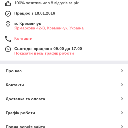
100% позитивних з 8 відгуків за рік
Працює з 18.01.2016
м. Кременчук
Ярмаркова 42-В, Кременчук, Україна
Контакти
Сьогодні працює з 09:00 до 17:00
Показати весь графік роботи
Про нас
Контакти
Доставка та оплата
Графік роботи
Повна версія сайту