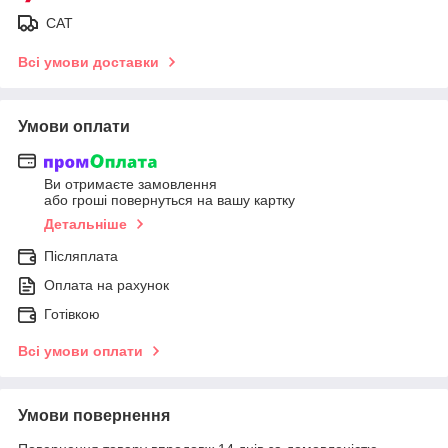
САТ
Всі умови доставки
Умови оплати
Ви отримаєте замовлення
або гроші повернуться на вашу картку
Детальніше
Післяплата
Оплата на рахунок
Готівкою
Всі умови оплати
Умови повернення