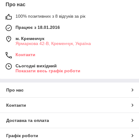
Про нас
100% позитивних з 8 відгуків за рік
Працює з 18.01.2016
м. Кременчук
Ярмаркова 42-В, Кременчук, Україна
Контакти
Сьогодні вихідний
Показати весь графік роботи
Про нас
Контакти
Доставка та оплата
Графік роботи