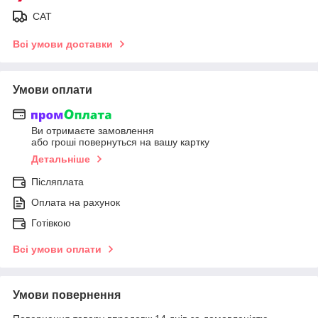
САТ
Всі умови доставки
Умови оплати
Ви отримаєте замовлення
або гроші повернуться на вашу картку
Детальніше
Післяплата
Оплата на рахунок
Готівкою
Всі умови оплати
Умови повернення