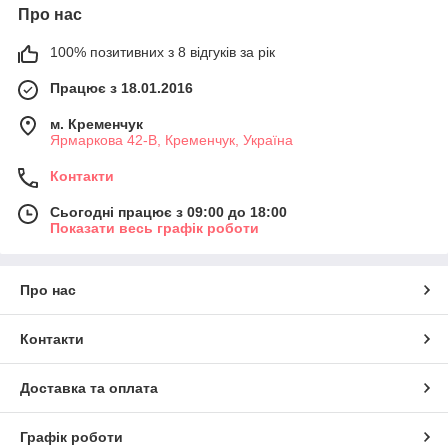
Про нас
100% позитивних з 8 відгуків за рік
Працює з 18.01.2016
м. Кременчук
Ярмаркова 42-В, Кременчук, Україна
Контакти
Сьогодні працює з 09:00 до 18:00
Показати весь графік роботи
Про нас
Контакти
Доставка та оплата
Графік роботи