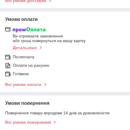
Всі умови доставки
Умови оплати
Ви отримаєте замовлення
або гроші повернуться на вашу картку
Детальніше
Післяплата
Оплата на рахунок
Готівкою
Всі умови оплати
Умови повернення
Повернення товару впродовж 14 днів за домовленістю
Всі умови повернення