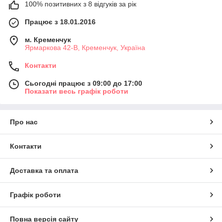
100% позитивних з 8 відгуків за рік
Працює з 18.01.2016
м. Кременчук
Ярмаркова 42-В, Кременчук, Україна
Контакти
Сьогодні працює з 09:00 до 17:00
Показати весь графік роботи
Про нас
Контакти
Доставка та оплата
Графік роботи
Повна версія сайту