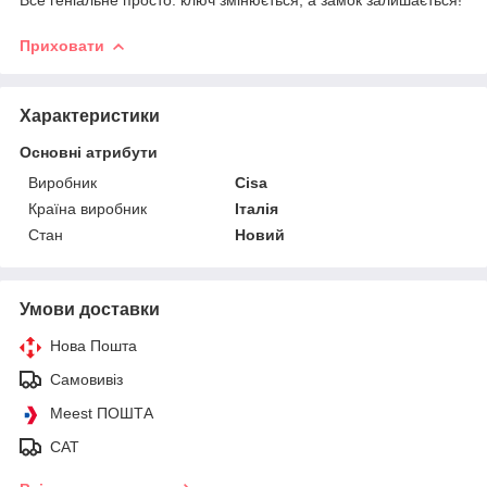
Приховати
Характеристики
Основні атрибути
Виробник
Cisa
Країна виробник
Італія
Стан
Новий
Умови доставки
Нова Пошта
Самовивіз
Meest ПОШТА
САТ