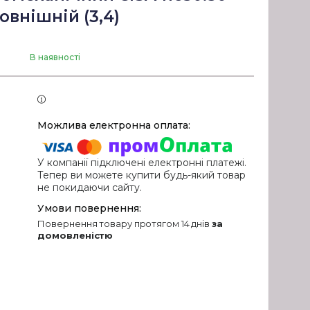
овнішній (3,4)
В наявності
У компанії підключені електронні платежі.
Тепер ви можете купити будь-який товар
не покидаючи сайту.
повернення товару протягом 14 днів
за
домовленістю