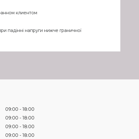
бранном клиентом
ри падінні напруги нижче граничної
09:00
18:00
09:00
18:00
09:00
18:00
09:00
18:00