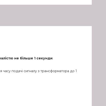
валістю не більше 1 секунди
.
 часу подачі сигналу з трансформатора до 1