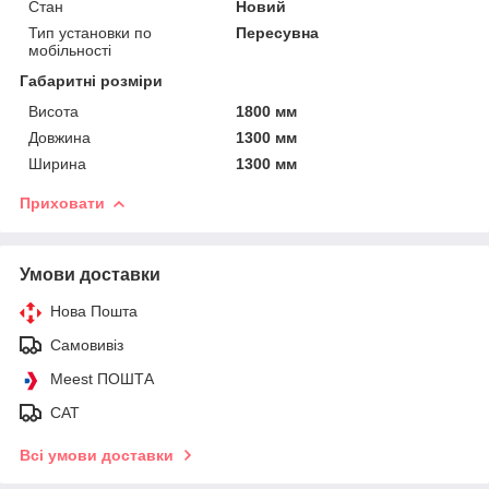
Стан
Новий
Тип установки по
Пересувна
мобільності
Габаритні розміри
Висота
1800 мм
Довжина
1300 мм
Ширина
1300 мм
Приховати
Умови доставки
Нова Пошта
Самовивіз
Meest ПОШТА
САТ
Всі умови доставки