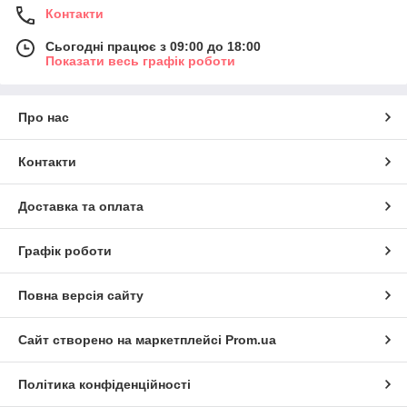
Контакти
Сьогодні працює з 09:00 до 18:00
Показати весь графік роботи
Про нас
Контакти
Доставка та оплата
Графік роботи
Повна версія сайту
Сайт створено на маркетплейсі
Prom.ua
Політика конфіденційності