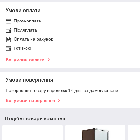
Умови оплати
Пром-оплата
Післяплата
Оплата на рахунок
Готівкою
Всі умови оплати
Умови повернення
Повернення товару впродовж 14 днів за домовленістю
Всі умови повернення
Подібні товари компанії