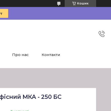
Кошик
Про нас
Контакти
фісний МКА - 250 БС