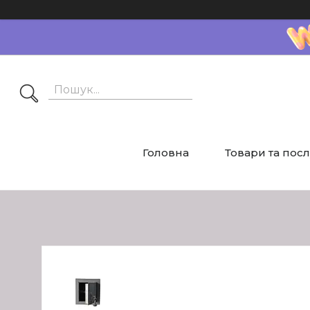
Головна
Товари та пос