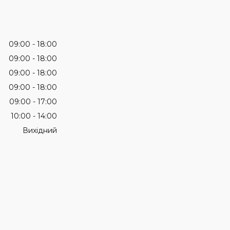
09:00
18:00
09:00
18:00
09:00
18:00
09:00
18:00
09:00
17:00
10:00
14:00
Вихідний