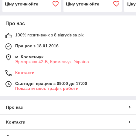
Ціну уточнюйте
Ціну уточнюйте
Цін
Про нас
100% позитивних з 8 відгуків за рік
Працює з 18.01.2016
м. Кременчук
Ярмаркова 42-В, Кременчук, Україна
Контакти
Сьогодні працює з 09:00 до 17:00
Показати весь графік роботи
Про нас
Контакти