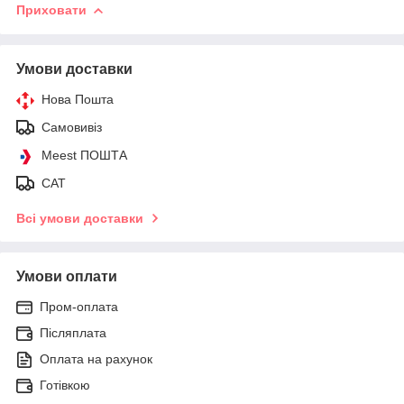
Приховати
Умови доставки
Нова Пошта
Самовивіз
Meest ПОШТА
САТ
Всі умови доставки
Умови оплати
Пром-оплата
Післяплата
Оплата на рахунок
Готівкою