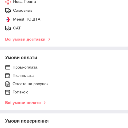
Нова Пошта
Самовивіз
Meest ПОШТА
САТ
Всі умови доставки
Умови оплати
Пром-оплата
Післяплата
Оплата на рахунок
Готівкою
Всі умови оплати
Умови повернення