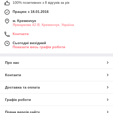
100% позитивних з 8 відгуків за рік
Працює з 18.01.2016
м. Кременчук
Ярмаркова 42-В, Кременчук, Україна
Контакти
Сьогодні вихідний
Показати весь графік роботи
Про нас
Контакти
Доставка та оплата
Графік роботи
Повна версія сайту