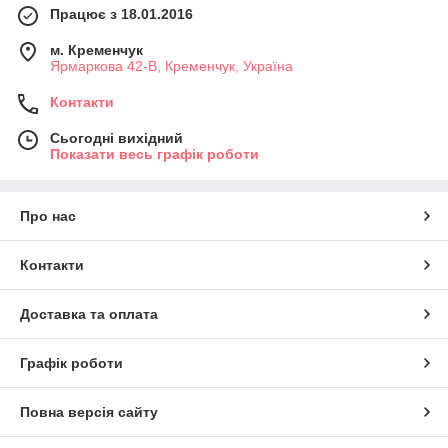
Працює з 18.01.2016
м. Кременчук
Ярмаркова 42-В, Кременчук, Україна
Контакти
Сьогодні вихідний
Показати весь графік роботи
Про нас
Контакти
Доставка та оплата
Графік роботи
Повна версія сайту