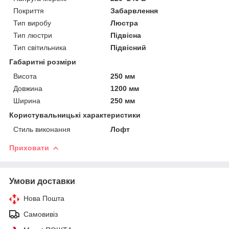
Покриття
Забарвлення
Тип виробу
Люстра
Тип люстри
Підвісна
Тип світильника
Підвісний
Габаритні розміри
Висота
250 мм
Довжина
1200 мм
Ширина
250 мм
Користувальницькі характеристики
Стиль виконання
Лофт
Приховати
Умови доставки
Нова Пошта
Самовивіз