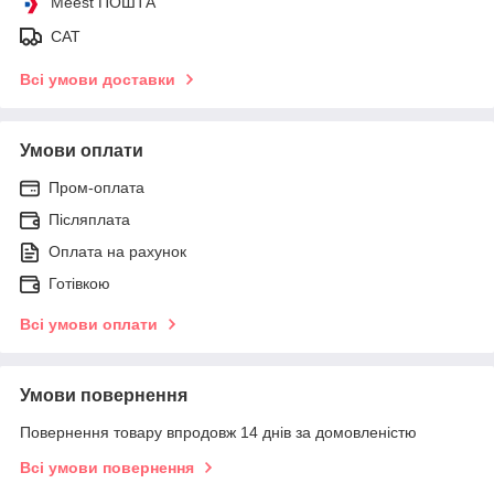
Meest ПОШТА
САТ
Всі умови доставки
Умови оплати
Пром-оплата
Післяплата
Оплата на рахунок
Готівкою
Всі умови оплати
Умови повернення
Повернення товару впродовж 14 днів за домовленістю
Всі умови повернення