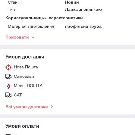
Стан
Новий
Тип
Лавка зі спинкою
Користувальницькі характеристики
Матеріал виготовлення
профільна труба
Приховати
Умови доставки
Нова Пошта
Самовивіз
Meest ПОШТА
САТ
Всі умови доставки
Умови оплати