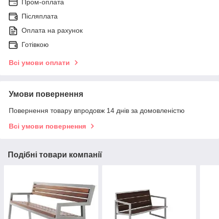
Пром-оплата
Післяплата
Оплата на рахунок
Готівкою
Всі умови оплати
Умови повернення
Повернення товару впродовж 14 днів за домовленістю
Всі умови повернення
Подібні товари компанії