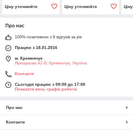
Ціну уточнюйте
Ціну уточнюйте
Цін
Про нас
100% позитивних з 8 відгуків за рік
Працює з 18.01.2016
м. Кременчук
Ярмаркова 42-В, Кременчук, Україна
Контакти
Сьогодні працює з 09:00 до 17:00
Показати весь графік роботи
Про нас
Контакти