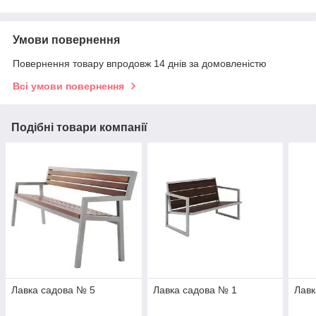
Умови повернення
Повернення товару впродовж 14 днів за домовленістю
Всі умови повернення
Подібні товари компанії
Лавка садова № 5
Лавка садова № 1
Лавк