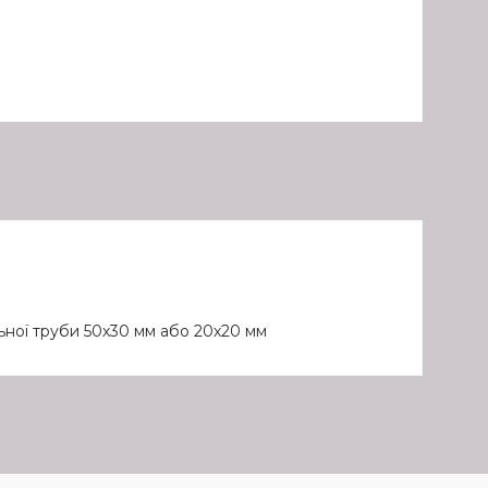
льної труби 50х30 мм або 20х20 мм