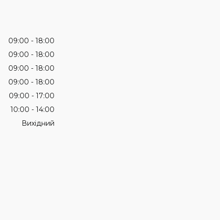
09:00
18:00
09:00
18:00
09:00
18:00
09:00
18:00
09:00
17:00
10:00
14:00
Вихідний