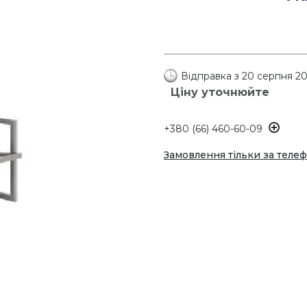
Відправка з 20 серпня 2
Ціну уточнюйте
+380 (66) 460-60-09
Замовлення тільки за теле