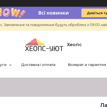
ас. Замовлення та повідомлення будуть оброблені з 09:00 най
Хеопс
луги
Доставка і оплата
Возврат и гарантия
Ла