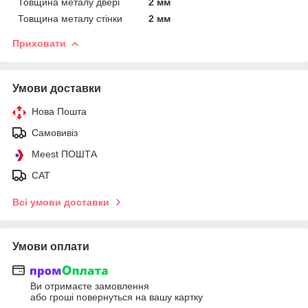
Товщина металу двері
2 мм
Товщина металу стінки
2 мм
Приховати
Умови доставки
Нова Пошта
Самовивіз
Meest ПОШТА
САТ
Всі умови доставки
Умови оплати
Ви отримаєте замовлення
або гроші повернуться на вашу картку