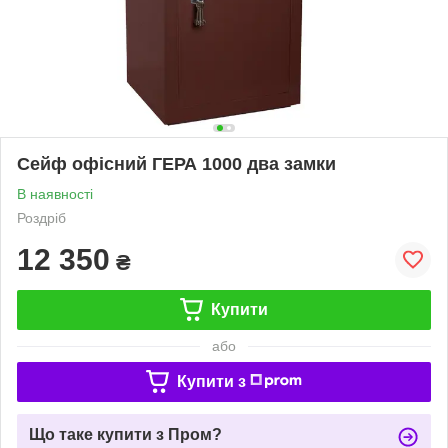
Сейф офісний ГЕРА 1000 два замки
В наявності
Роздріб
12 350
₴
Купити
або
Купити з
Що таке купити з Пром?