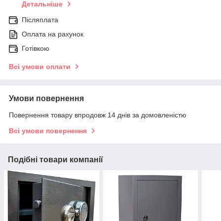
Детальніше
Післяплата
Оплата на рахунок
Готівкою
Всі умови оплати
Умови повернення
Повернення товару впродовж 14 днів за домовленістю
Всі умови повернення
Подібні товари компанії