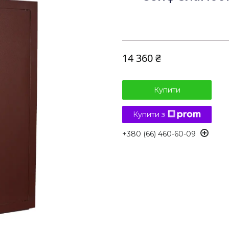
14 360 ₴
Купити
Купити з
+380 (66) 460-60-09