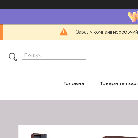
Зараз у компанії неробочий
Головна
Товари та пос