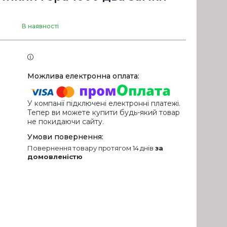
В наявності
У компанії підключені електронні платежі.
Тепер ви можете купити будь-який товар
не покидаючи сайту.
повернення товару протягом 14 днів
за
домовленістю