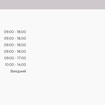
09:00
18:00
09:00
18:00
09:00
18:00
09:00
18:00
09:00
17:00
10:00
14:00
Вихідний