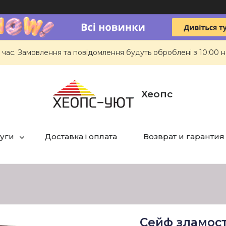
 час. Замовлення та повідомлення будуть оброблені з 10:00 н
Хеопс
луги
Доставка і оплата
Возврат и гарантия
Сейф зламост