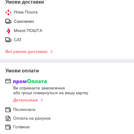
Умови доставки
Нова Пошта
Самовивіз
Meest ПОШТА
САТ
Всі умови доставки
Умови оплати
Ви отримаєте замовлення
або гроші повернуться на вашу картку
Детальніше
Післяплата
Оплата на рахунок
Готівкою