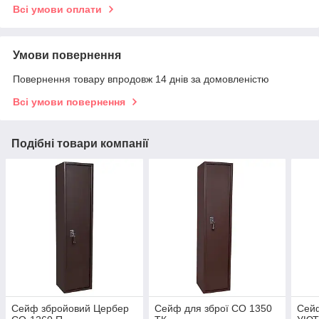
Всі умови оплати
Умови повернення
Повернення товару впродовж 14 днів за домовленістю
Всі умови повернення
Подібні товари компанії
Сейф збройовий Цербер
Сейф для зброї СО 1350
Сей