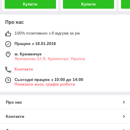
Купити
Купити
Про нас
100% позитивних з 8 відгуків за рік
Працює з 18.01.2016
м. Кременчук
Ярмаркова 42-В, Кременчук, Україна
Контакти
Сьогодні працює з 10:00 до 14:00
Показати весь графік роботи
Про нас
Контакти