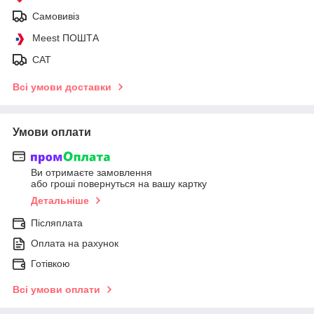
Самовивіз
Meest ПОШТА
САТ
Всі умови доставки
Умови оплати
Ви отримаєте замовлення
або гроші повернуться на вашу картку
Детальніше
Післяплата
Оплата на рахунок
Готівкою
Всі умови оплати