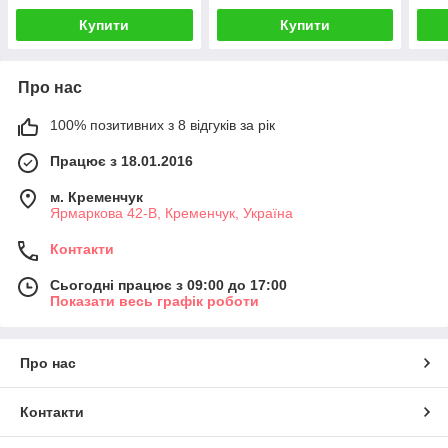
Купити
Купити
Про нас
100% позитивних з 8 відгуків за рік
Працює з 18.01.2016
м. Кременчук
Ярмаркова 42-В, Кременчук, Україна
Контакти
Сьогодні працює з 09:00 до 17:00
Показати весь графік роботи
Про нас
Контакти