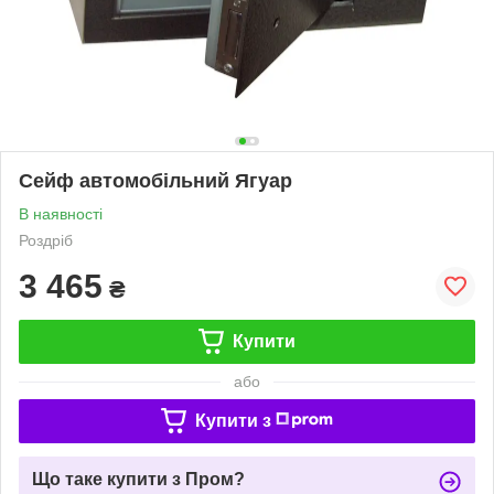
Сейф автомобільний Ягуар
В наявності
Роздріб
3 465
₴
Купити
або
Купити з
Що таке купити з Пром?