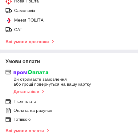
Нова Пошта
Самовивіз
Meest ПОШТА
САТ
Всі умови доставки
Умови оплати
Ви отримаєте замовлення
або гроші повернуться на вашу картку
Детальніше
Післяплата
Оплата на рахунок
Готівкою
Всі умови оплати