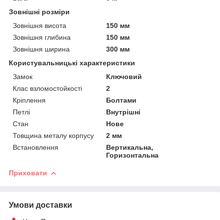
Зовнішні розміри
Зовнішня висота
150 мм
Зовнішня глибина
150 мм
Зовнішня ширина
300 мм
Користувальницькі характеристики
Замок
Ключовий
Клас взломостойкості
2
Кріплення
Болтами
Петлі
Внутрішні
Стан
Нове
Товщина металу корпусу
2 мм
Встановлення
Вертикальна,
Горизонтальна
Приховати
Умови доставки