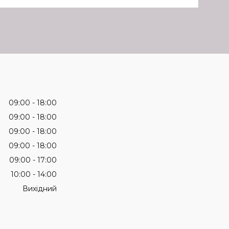
09:00
18:00
09:00
18:00
09:00
18:00
09:00
18:00
09:00
17:00
10:00
14:00
Вихідний