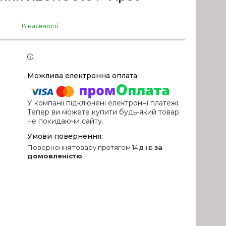
В наявності
У компанії підключені електронні платежі.
Тепер ви можете купити будь-який товар
не покидаючи сайту.
повернення товару протягом 14 днів
за
домовленістю