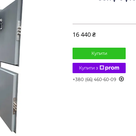
16 440 ₴
Купити
Купити з
+380 (66) 460-60-09