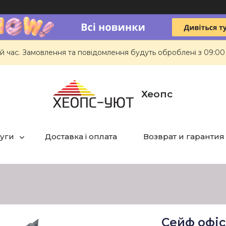
й час. Замовлення та повідомлення будуть оброблені з 09:00
Хеопс
луги
Доставка і оплата
Возврат и гарантия
Сейф офі