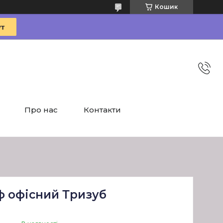
Кошик
Про нас
Контакти
ф офісний Тризуб