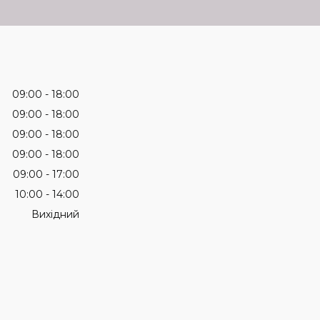
09:00
18:00
09:00
18:00
09:00
18:00
09:00
18:00
09:00
17:00
10:00
14:00
Вихідний