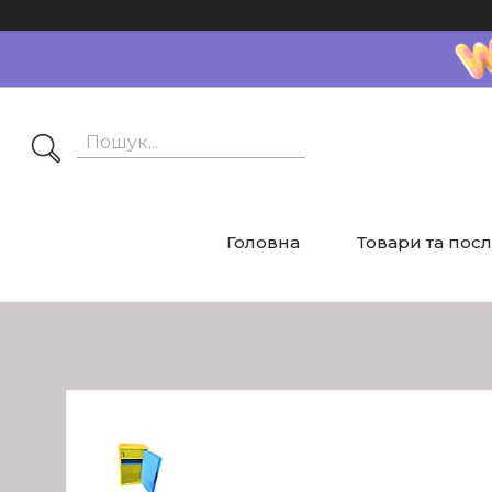
Головна
Товари та пос