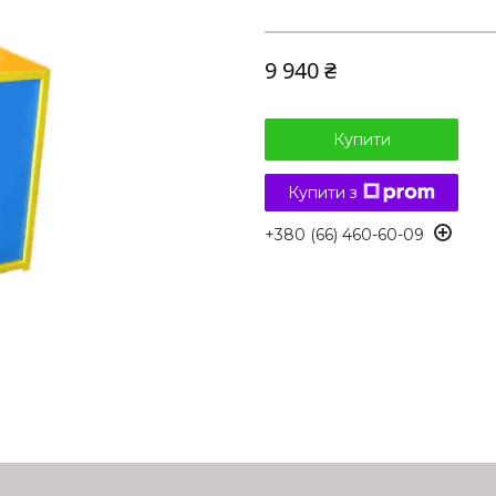
9 940 ₴
Купити
Купити з
+380 (66) 460-60-09